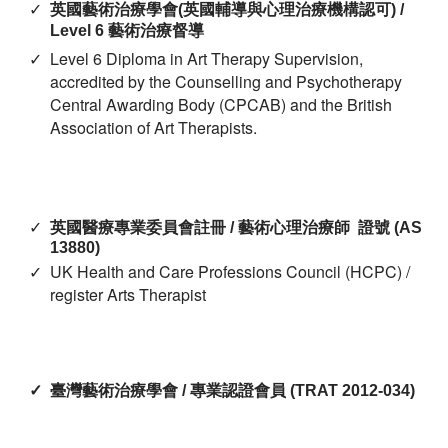
英國藝術治療學會
(
英國輔導與心理治療機構認可
) /
Level 6
藝術治療督導
Level 6 Diploma in Art Therapy Supervision,
accredited by the Counselling and Psychotherapy
Central Awarding Body (CPCAB) and the British
Association of Art Therapists.
英國醫療專業委員會註冊
/
藝術心理治療師
證號
(AS
13880)
UK Health and Care Professions Council (HCPC) /
register Arts Therapist
臺灣藝術治療學會
/
專業認證會員
(TRAT 2012-034)