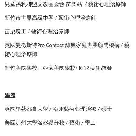
兒童福利聯盟文教基金會 苗栗站 / 藝術心理治療師
新竹市世界高級中學 / 藝術心理治療師
苗栗農工 / 藝術心理治療師
英國曼徹斯特Pro Contact 離異家庭專業顧問機構 / 藝
術心理治療師
新竹美國學校、亞太美國學校/ K-12 美術教師
學歷
英國里茲都會大學 / 臨床藝術心理治療 / 碩士
美國加州大學洛杉磯分校 / 藝術 / 學士