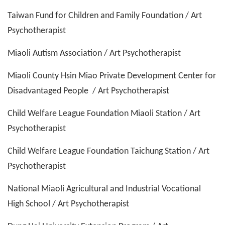
Taiwan Fund for Children and Family Foundation / Art
Psychotherapist
Miaoli Autism Association / Art Psychotherapist
Miaoli County Hsin Miao Private Development Center for
Disadvantaged People / Art Psychotherapist
Child Welfare League Foundation Miaoli Station / Art
Psychotherapist
Child Welfare League Foundation Taichung Station / Art
Psychotherapist
National Miaoli Agricultural and Industrial Vocational
High School / Art Psychotherapist