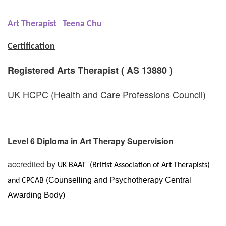
Art Therapist
Teena Chu
Certification
Registered Arts Therapist (
AS 13880 )
UK HCPC (Health and Care Professions Council)
Level 6 Diploma in Art Therapy Supervision
accredited by
UK BAAT (Britist Association of Art Therapists)
Counselling and Psychotherapy Central
and CPCAB (
Awarding Body)