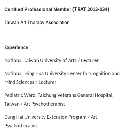
(TRAT 2012-034)
Certified Professional Member
Taiwan Art Therapy Association
Experience
National Taiwan University of Arts / Lecturer
National Tsing Hua University Center for Cognition and
Mind Sciences / Lecturer
Pediatric Ward, Taichung Veterans General Hospital,
Taiwan / Art Psychotherapist
Dung Hai University Extension Program / Art
Psychotherapist