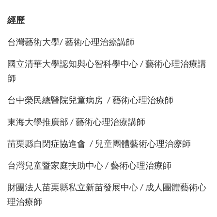
經歷
台灣藝術大學/ 藝術心理治療講師
國立清華大學認知與心智科學中心 / 藝術心理治療講
師
台中榮民總醫院兒童病房 / 藝術心理治療師
東海大學推廣部 / 藝術心理治療講師
苗栗縣自閉症協進會 / 兒童團體藝術心理治療師
台灣兒童暨家庭扶助中心 / 藝術心理治療師
財團法人苗栗縣私立新苗發展中心 / 成人團體藝術心
理治療師