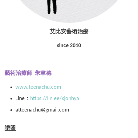
艾比安藝術治療
since 2010
藝術治療師
朱聿穗
www.teenachu.com
Line：
https://lin.ee/xjonhya
atteenachu@gmail.com
證照