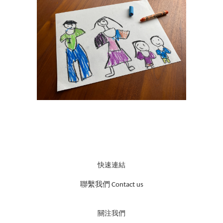
快速連結
聯繫我們 Contact us
關注我們