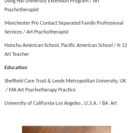
Dung Hai University Extension Program / Art
Psychotherapist
Manchester Pro Contact Separated Family Professional
Services / Art Psychotherapist
Hsinchu American School, Pacific American School / K-12
Art Teacher
Education
Sheffield Care Trust & Leeds Metropolitan University, UK
/ MA Art Psychotherapy Practice
University of California Los Angeles , U.S.A. / BA Art