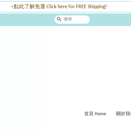
搜尋
首頁 Home
關於我們