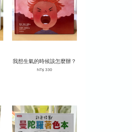
我想生氣的時候該怎麼辦？
NT$ 330