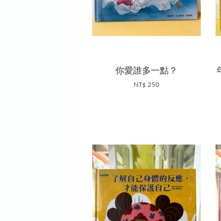
你愛誰多一點？
NT$ 250