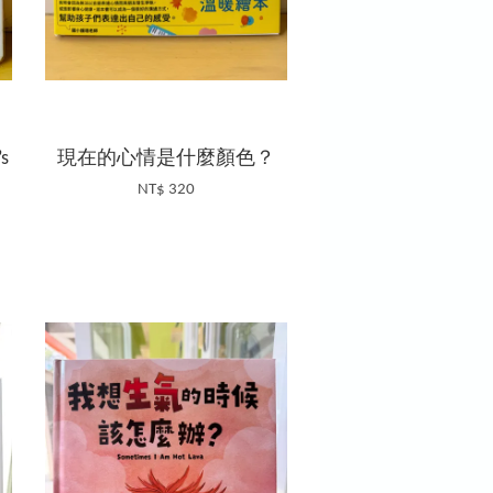
’s
現在的心情是什麼顏色？
NT$ 320