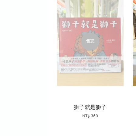
售完
獅子就是獅子
NT$ 360