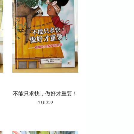
不能只求快，做好才重要！
NT$ 350