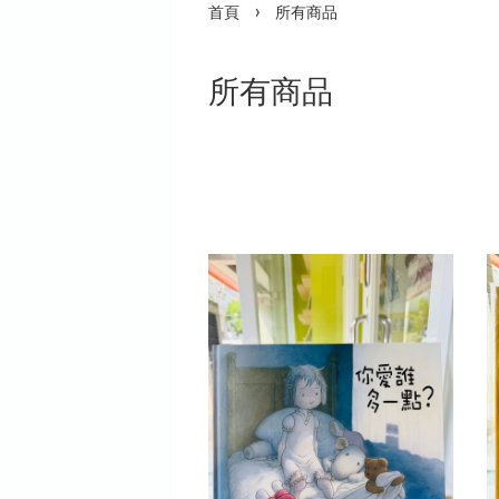
›
首頁
所有商品
所有商品