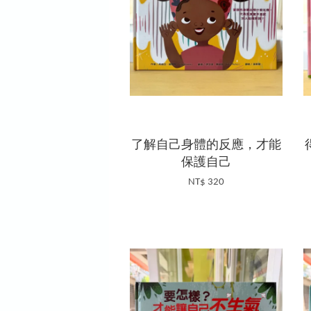
了解自己身體的反應，才能
保護自己
NT$ 320