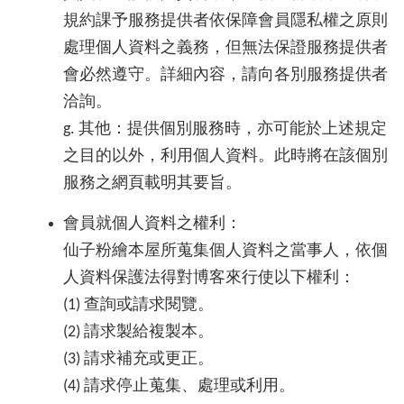
規約課予服務提供者依保障會員隱私權之原則
處理個人資料之義務，但無法保證服務提供者
會必然遵守。詳細內容，請向各別服務提供者
洽詢。
g. 其他：提供個別服務時，亦可能於上述規定
之目的以外，利用個人資料。此時將在該個別
服務之網頁載明其要旨。
會員就個人資料之權利：
仙子粉繪本屋所蒐集個人資料之當事人，依個
人資料保護法得對博客來行使以下權利：
(1) 查詢或請求閱覽。
(2) 請求製給複製本。
(3) 請求補充或更正。
(4) 請求停止蒐集、處理或利用。