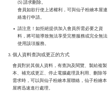
(5) 請求刪除。
會員如欲行使上述權利，可與仙子粉繪本屋連
絡進行申請。
請注意！如拒絕提供加入會員所需必要之資
料，將可能導致無法享受完整服務或完全無法
使用該項服務。
個人資料查詢或更正的方式
會員對於其個人資料，有查詢及閱覽、製給複製
本、補充或更正、停止電腦處理及利用、刪除等
需求時，可以與仙子粉繪本屋聯絡，仙子粉繪本
屋將迅速進行處理。