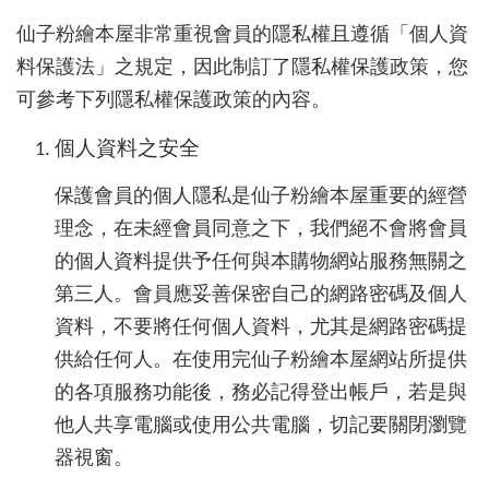
仙子粉繪本屋非常重視會員的隱私權且遵循「個人資
料保護法」之規定，因此制訂了隱私權保護政策，您
可參考下列隱私權保護政策的內容。
個人資料之安全
保護會員的個人隱私是仙子粉繪本屋重要的經營
理念，在未經會員同意之下，我們絕不會將會員
的個人資料提供予任何與本購物網站服務無關之
第三人。會員應妥善保密自己的網路密碼及個人
資料，不要將任何個人資料，尤其是網路密碼提
供給任何人。在使用完仙子粉繪本屋網站所提供
的各項服務功能後，務必記得登出帳戶，若是與
他人共享電腦或使用公共電腦，切記要關閉瀏覽
器視窗。