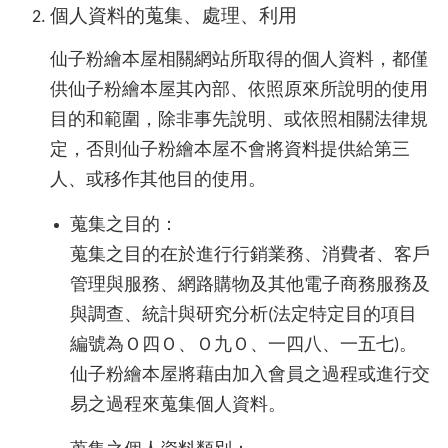
個人資料的蒐集、處理、利用
仙子粉繪本屋相關網站所取得的個人資料，都僅
供仙子粉繪本屋其內部、依照原來所說明的使用
目的和範圍，除非事先說明、或依照相關法律規
定，否則仙子粉繪本屋不會將資料提供給第三
人、或移作其他目的使用。
蒐集之目的：
蒐集之目的在於進行行銷業務、消費者、客戶
管理與服務、網路購物及其他電子商務服務及
與調查、統計與研究分析(法定特定目的項目
編號為Ｏ四Ｏ、Ｏ九Ｏ、一四八、一五七)。
仙子粉繪本屋將藉由加入會員之過程或進行交
易之過程來蒐集個人資料。