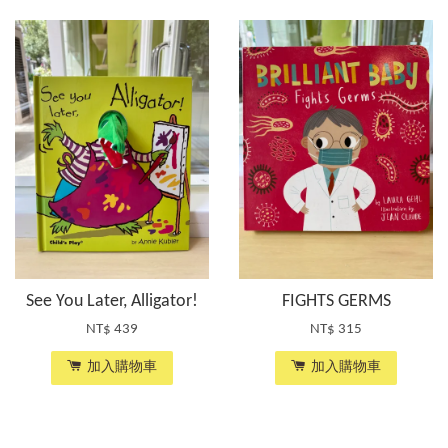
See You Later, Alligator!
FIGHTS GERMS
NT$ 439
NT$ 315
加入購物車
加入購物車