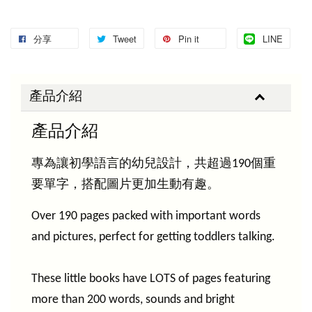
分享
Tweet
Pin it
LINE
產品介紹
產品介紹
專為讓初學語言的幼兒設計，共超過190個重
要單字，搭配圖片更加生動有趣。
Over 190 pages packed with important words
and pictures, perfect for getting toddlers talking.
These little books have LOTS of pages featuring
more than 200 words, sounds and bright