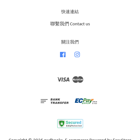
快速連結
聯繫我們 Contact us
關注我們
Facebook
Instagram
Visa
Master