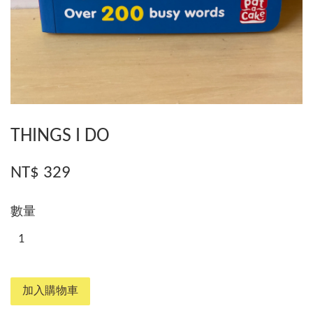
THINGS I DO
NT$ 329
數量
加入購物車