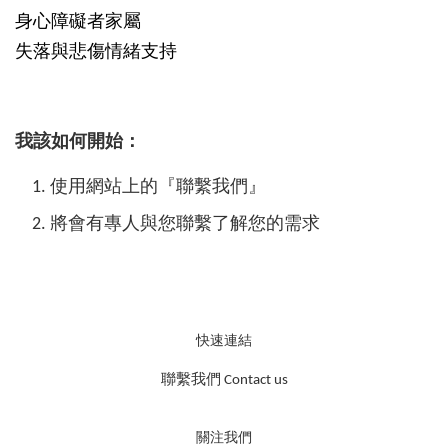
身心障礙者家屬
失落與悲傷情緒支持
我該如何開始：
使用網站上的『聯繫我們』
將會有專人與您聯繫了解您的需求
快速連結
聯繫我們 Contact us
關注我們