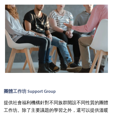
團體工作坊 Support Group
提供社會福利機構針對不同族群開設不同性質的團體
工作坊。除了主要議題的學習之外，還可以提供溫暖