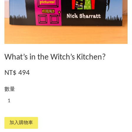
What’s in the Witch’s Kitchen?
NT$ 494
數量
加入購物車