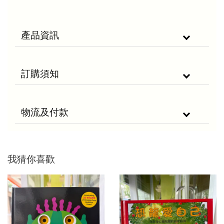
產品資訊
訂購須知
物流及付款
我猜你喜歡