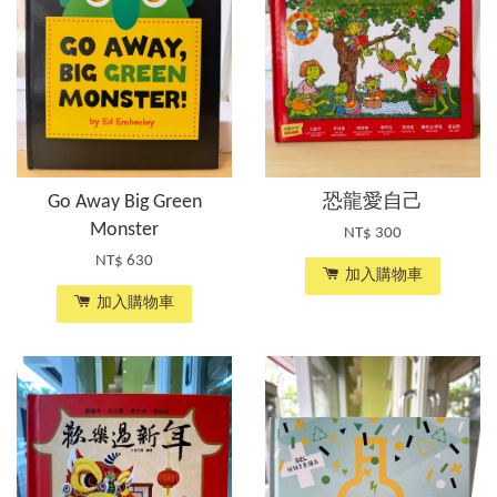
Go Away Big Green
恐龍愛自己
Monster
NT$ 300
NT$ 630
加入購物車
加入購物車